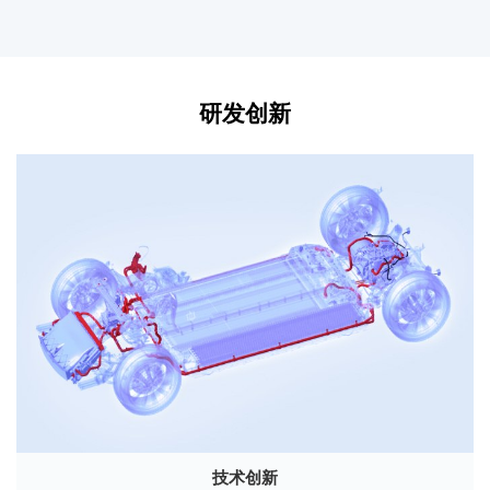
研发创新
技术创新