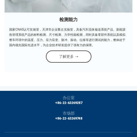
检测能力
国家CNAS认可实验室，天津市企业重点实验室，具备汽车流体输送系统产品、新能源
热管理系统产品的材料检测、尺寸检测、力学性能检测，同时具备零部件系统以及模拟
整车环境中的温度、压力、应力应变、脉冲、振动、位移等进行测试的能力，整体处于
国内领先国际先进水平，为企业技术研发提供了强有力的保障。
了解更多
办公室
+86-22-63269287
市场部
+86-22-63269748