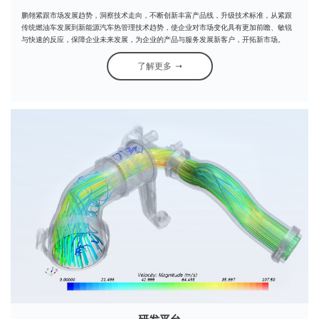
鹏翎紧跟市场发展趋势，洞察技术走向，不断创新丰富产品线，升级技术标准，从紧跟
传统燃油车发展到新能源汽车热管理技术趋势，使企业对市场变化具有更加前瞻、敏锐
与快速的反应，保障企业未来发展，为企业的产品与服务发展新客户，开拓新市场。
了解更多