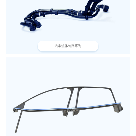
汽车流体管路系列