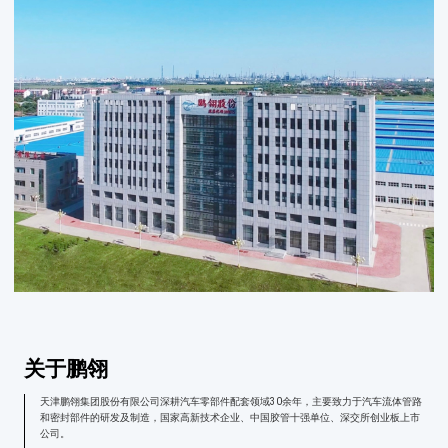
关于鹏翎
天津鹏翎集团股份有限公司深耕汽车零部件配套领域30余年，主要致力于汽车流体管路
和密封部件的研发及制造，国家高新技术企业、中国胶管十强单位、深交所创业板上市
公司。