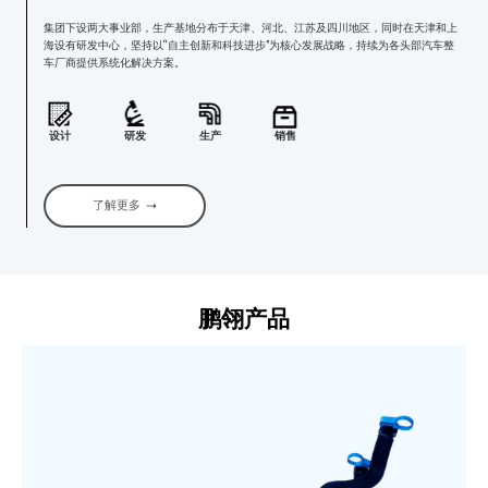
集团下设两大事业部，生产基地分布于天津、河北、江苏及四川地区，同时在天津和上
海设有研发中心，坚持以“自主创新和科技进步”为核心发展战略，持续为各头部汽车整
车厂商提供系统化解决方案。
研发
生产
销售
设计
了解更多
鹏翎产品